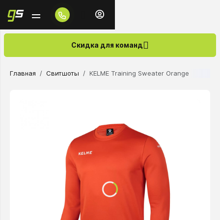
Скидка для команд
Главная
Свитшоты
KELME Training Sweater Orange