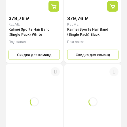
379,76 ₽
379,76 ₽
KELME
KELME
Kalmei Sports Hair Band
Kalmei Sports Hair Band
(Single Pack) White
(Single Pack) Black
Под заказ
Под заказ
Скидка для команд
Скидка для команд