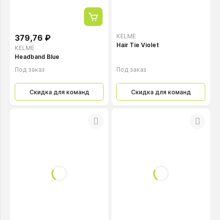
KELME
379,76 ₽
Hair Tie Violet
KELME
Headband Blue
Под заказ
Под заказ
Скидка для команд
Скидка для команд