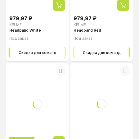
979,97 ₽
979,97 ₽
KELME
KELME
Headband White
Headband Red
Под заказ
Под заказ
Скидка для команд
Скидка для команд