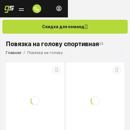
Скидка для команд
Повязка на голову спортивная
25
Главная
Повязка на голову