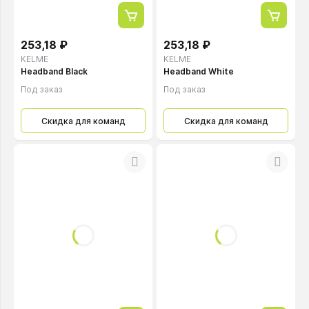
253,18 ₽
253,18 ₽
KELME
KELME
Headband Black
Headband White
Под заказ
Под заказ
Скидка для команд
Скидка для команд