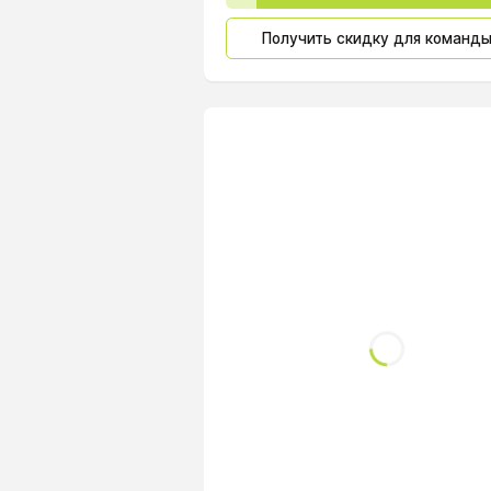
Получить скидку для команд