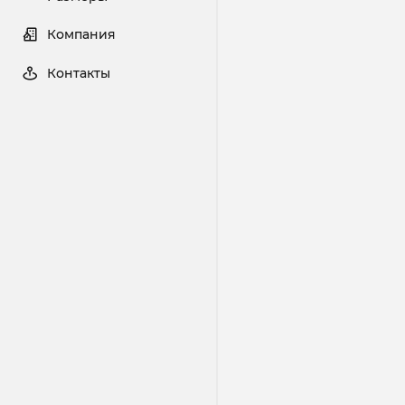
Компания
Контакты