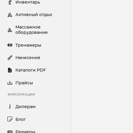
Инвентарь
Активный отдых
Массажное
оборудование
Тренажеры
Нанесение
Каталоги PDF
Прайсы
ИНФОРМАЦИЯ
Дилерам
Блог
Размеры