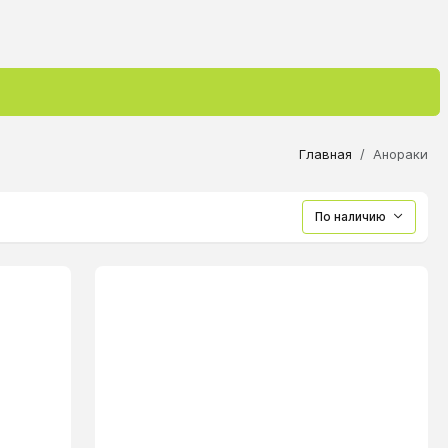
Главная
Анораки
По наличию