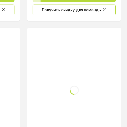
ы
Получить скидку для команды