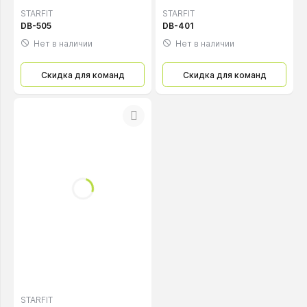
STARFIT
STARFIT
DB-505
DB-401
Нет в наличии
Нет в наличии
Скидка для команд
Скидка для команд
STARFIT