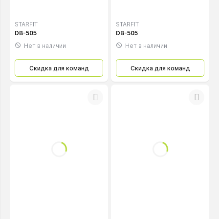
STARFIT
STARFIT
DB-505
DB-505
Нет в наличии
Нет в наличии
Скидка для команд
Скидка для команд