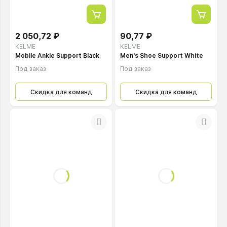
2 050,72 ₽
90,77 ₽
KELME
KELME
Mobile Ankle Support Black
Men's Shoe Support White
Под заказ
Под заказ
Скидка для команд
Скидка для команд