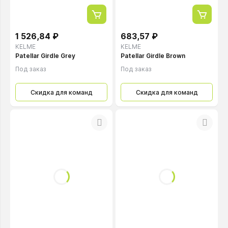
1 526,84 ₽
683,57 ₽
KELME
KELME
Patellar Girdle Grey
Patellar Girdle Brown
Под заказ
Под заказ
Скидка для команд
Скидка для команд