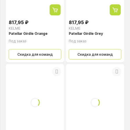
817,95 ₽
817,95 ₽
KELME
KELME
Patellar Girdle Orange
Patellar Girdle Grey
Под заказ
Под заказ
Скидка для команд
Скидка для команд