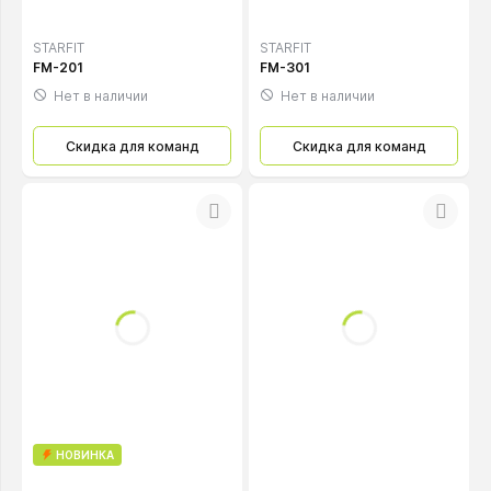
STARFIT
STARFIT
FM-201
FM-301
Нет в наличии
Нет в наличии
Скидка для команд
Скидка для команд
НОВИНКА