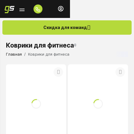
Скидка для команд
Коврики для фитнеса
8
Главная
Коврики для фитнеса