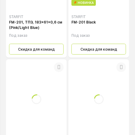
НОВИНКА
STARFIT
STARFIT
FM-201, ТПЭ, 183x61x0,6 см
FM-201 Black
(Pink/Light Blue)
Под заказ
Под заказ
Скидка для команд
Скидка для команд