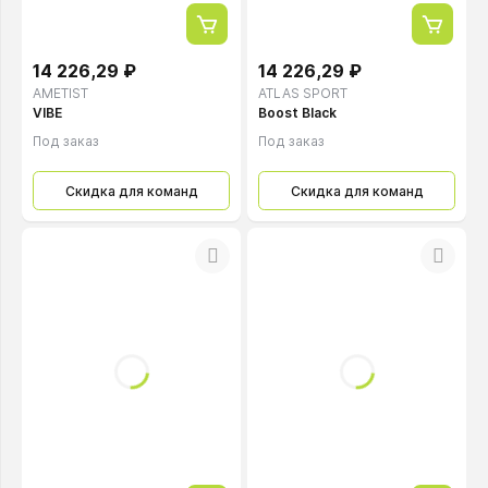
14 226,29 ₽
14 226,29 ₽
AMETIST
ATLAS SPORT
VIBE
Boost Black
Под заказ
Под заказ
Скидка для команд
Скидка для команд