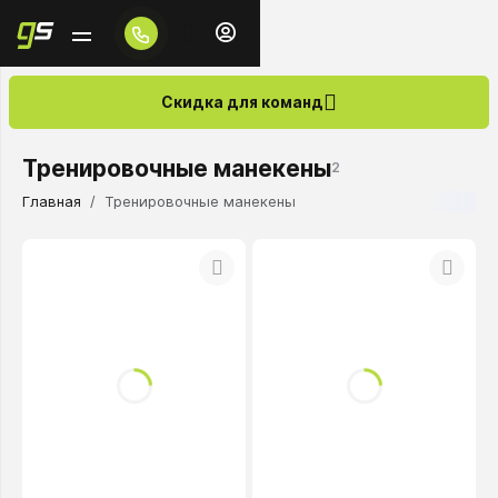
Скидка для команд
Тренировочные манекены
2
Главная
Тренировочные манекены