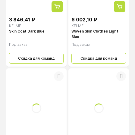
3 846,41 ₽
6 002,10 ₽
KELME
KELME
Skin Coat Dark Blue
Woven Skin Clothes Light
Blue
Под заказ
Под заказ
Скидка для команд
Скидка для команд