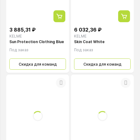
3 885,31 ₽
6 032,36 ₽
KELME
KELME
Sun Protection Clothing Blue
Skin Coat White
Под заказ
Под заказ
Скидка для команд
Скидка для команд