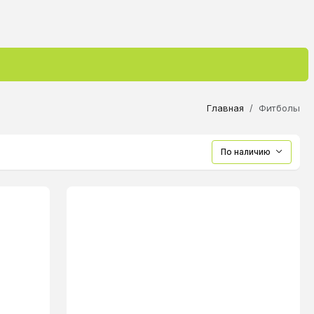
Главная
Фитболы
По наличию