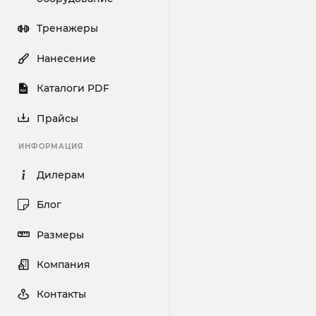
Тренажеры
Нанесение
Каталоги PDF
Прайсы
ИНФОРМАЦИЯ
Дилерам
Блог
Размеры
Компания
Контакты