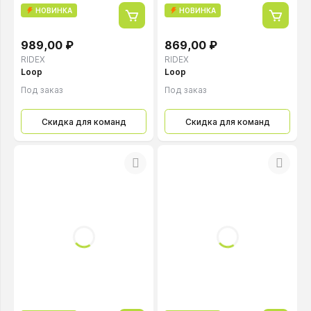
НОВИНКА
НОВИНКА
989,00 ₽
869,00 ₽
RIDEX
RIDEX
Loop
Loop
Под заказ
Под заказ
Скидка для команд
Скидка для команд