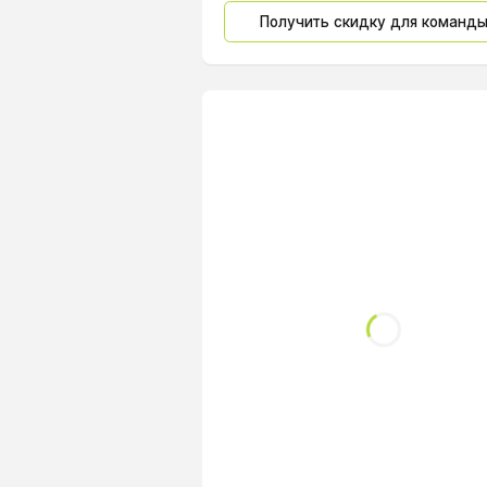
Получить скидку для команд