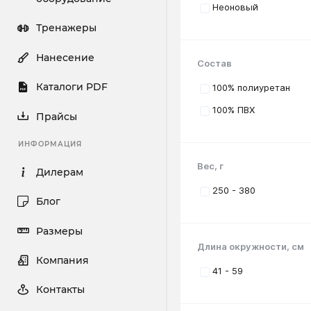
Неоновый
Тренажеры
Нанесение
Состав
Каталоги PDF
100% полиуретан
100% ПВХ
Прайсы
ИНФОРМАЦИЯ
Вес, г
Дилерам
250 - 380
Блог
Размеры
Длина окружности, см
Компания
41 - 59
Контакты