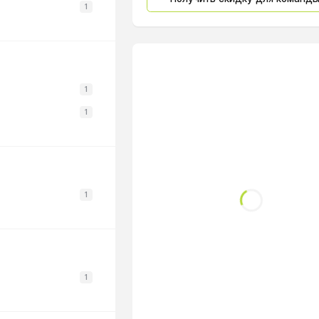
1
1
1
1
1