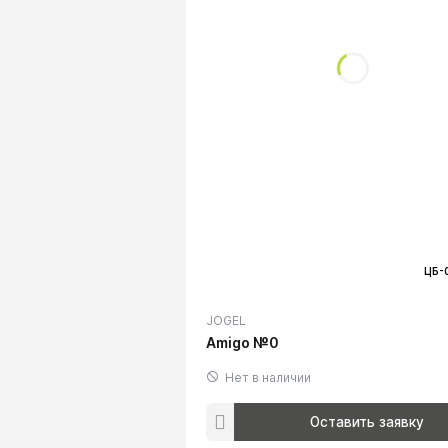
ЦБ-
JOGEL
Amigo №0
Нет в наличии
Оставить заявку