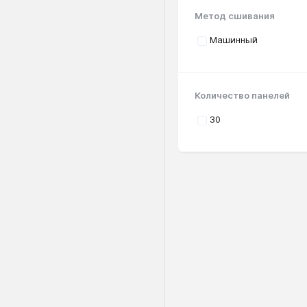
Метод сшивания
Машинный
Количество панелей
30