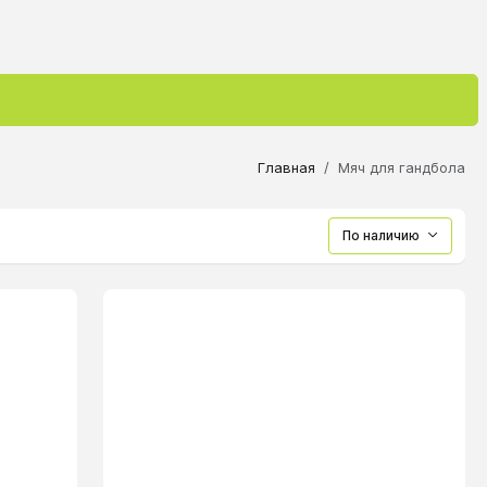
Главная
Мяч для гандбола
По наличию