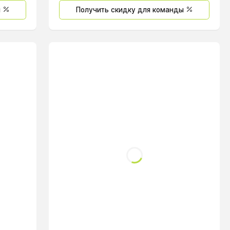
ы
Получить скидку для команды