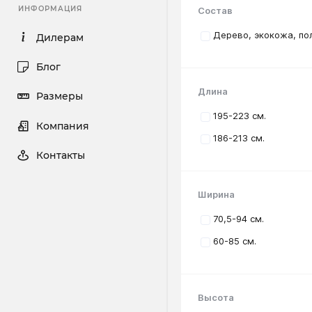
Состав
ИНФОРМАЦИЯ
Дерево, экокожа, по
Дилерам
Блог
Длина
Размеры
195-223 см.
Компания
186-213 см.
Контакты
Ширина
70,5-94 см.
60-85 см.
Высота