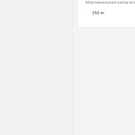
Максимальная нагрузк
250 кг.