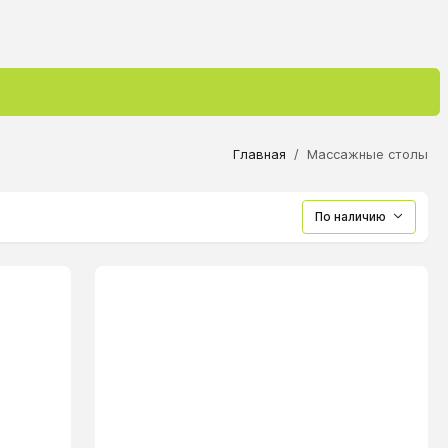
Главная
Массажные столы
По наличию