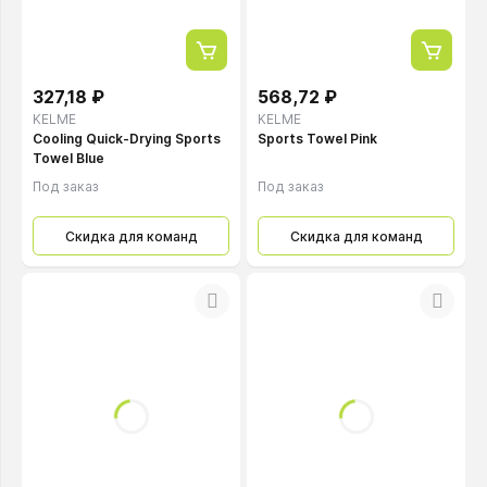
327,18 ₽
568,72 ₽
KELME
KELME
Cooling Quick-Drying Sports
Sports Towel Pink
Towel Blue
Под заказ
Под заказ
Скидка для команд
Скидка для команд