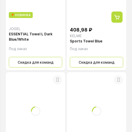
НОВИНКА
JOGEL
408,98 ₽
ESSENTIAL Towel L Dark
KELME
Blue/White
Sports Towel Blue
Под заказ
Под заказ
Скидка для команд
Скидка для команд