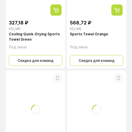
327,18 ₽
568,72 ₽
KELME
KELME
Cooling Quick-Drying Sports
Sports Towel Orange
Towel Green
Под заказ
Под заказ
Скидка для команд
Скидка для команд