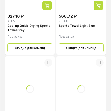
327,18 ₽
568,72 ₽
KELME
KELME
Cooling Quick-Drying Sports
Sports Towel Light Blue
Towel Grey
Под заказ
Под заказ
Скидка для команд
Скидка для команд