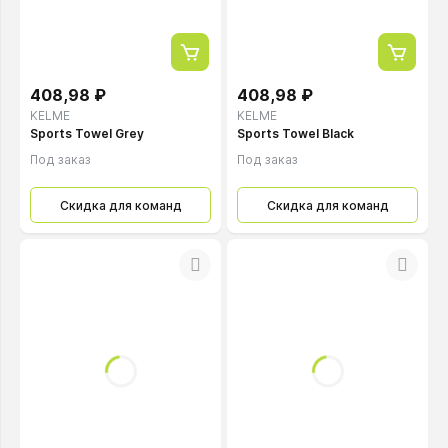
408,98 ₽
408,98 ₽
KELME
KELME
Sports Towel Grey
Sports Towel Black
Под заказ
Под заказ
Скидка для команд
Скидка для команд