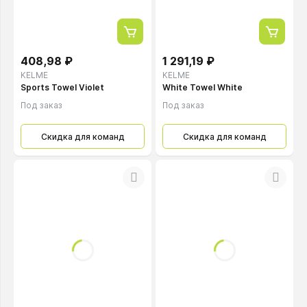
408,98 ₽
1 291,19 ₽
KELME
KELME
Sports Towel Violet
White Towel White
Под заказ
Под заказ
Скидка для команд
Скидка для команд