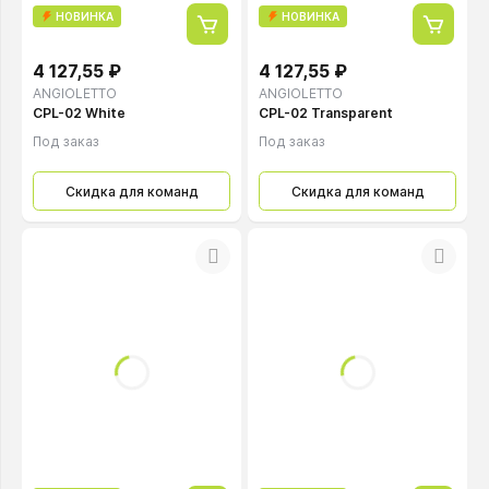
НОВИНКА
НОВИНКА
4 127,55 ₽
4 127,55 ₽
ANGIOLETTO
ANGIOLETTO
CPL-02 White
CPL-02 Transparent
Под заказ
Под заказ
Скидка для команд
Скидка для команд