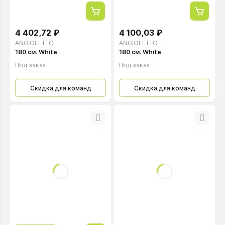
4 402,72 ₽
4 100,03 ₽
ANGIOLETTO
ANGIOLETTO
180 см. White
180 см. White
Под заказ
Под заказ
Скидка для команд
Скидка для команд