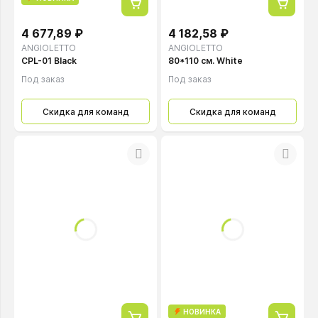
4 677,89 ₽
4 182,58 ₽
ANGIOLETTO
ANGIOLETTO
CPL-01 Black
80*110 см. White
Под заказ
Под заказ
Скидка для команд
Скидка для команд
НОВИНКА