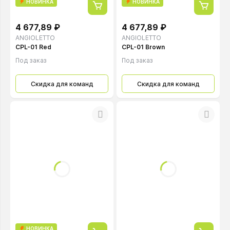
НОВИНКА
НОВИНКА
4 677,89 ₽
4 677,89 ₽
ANGIOLETTO
ANGIOLETTO
CPL-01 Red
CPL-01 Brown
Под заказ
Под заказ
Скидка для команд
Скидка для команд
НОВИНКА