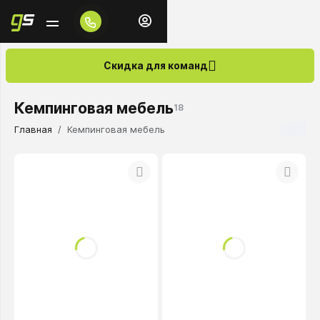
Скидка для команд
Кемпинговая мебель
18
Главная
Кемпинговая мебель