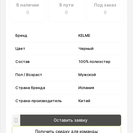
В наличии
В пути
Под заказ
0
0
0
Бренд
KELME
Цвет
Черный
Состав
100% полиэстер
Пол / Возраст
Мужской
Страна бренда
Испания
Страна-производитель
Китай
Оставить заявку
Получить скидку для команды