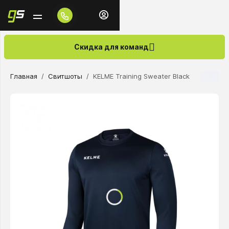
Скидка для команд
Главная
Свитшоты
KELME Training Sweater Black