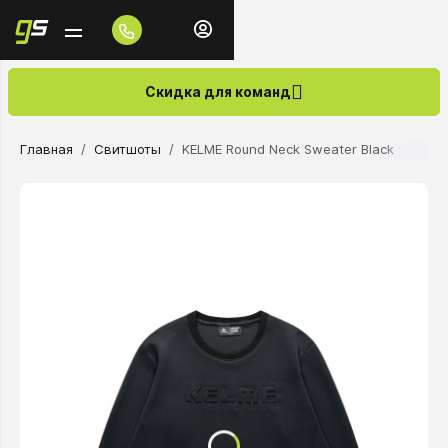
Скидка для команд
Главная
Свитшоты
KELME Round Neck Sweater Black