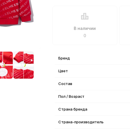
В наличии
0
Бренд
Цвет
Состав
Пол / Возраст
Страна бренда
Страна-производитель