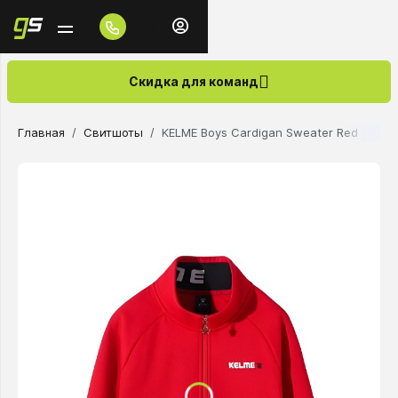
Скидка для команд
Главная
Свитшоты
KELME Boys Cardigan Sweater Red