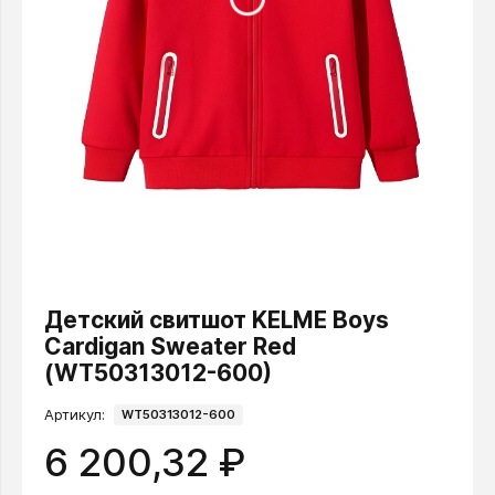
Детский свитшот KELME Boys
Cardigan Sweater Red
(WT50313012-600)
Артикул:
WT50313012-600
6 200,32 ₽