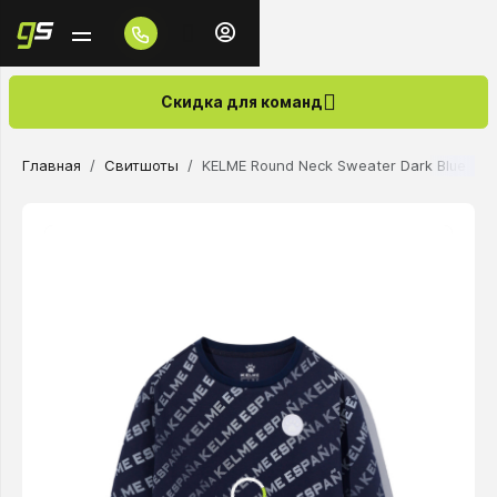
Скидка для команд
Главная
Свитшоты
KELME Round Neck Sweater Dark Blue