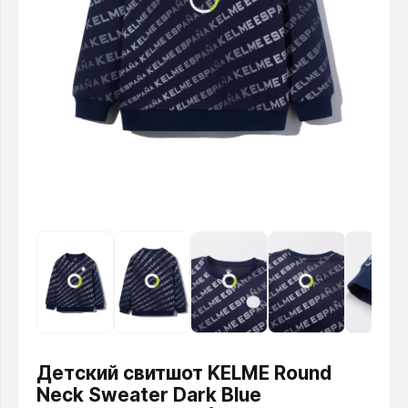
Детский свитшот KELME Round
Neck Sweater Dark Blue