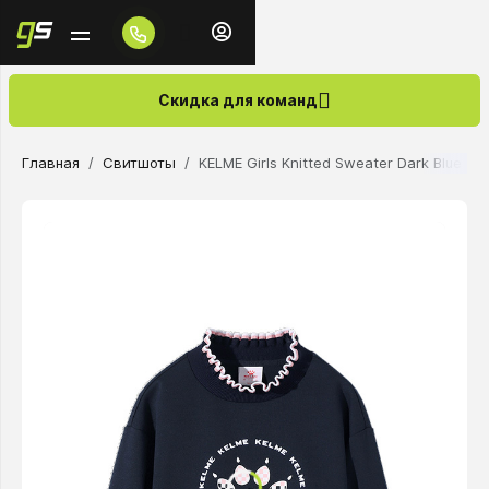
Скидка для команд
Главная
Свитшоты
KELME Girls Knitted Sweater Dark Blue