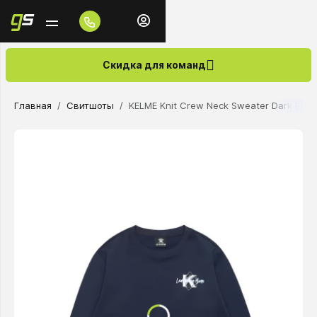
Скидка для команд
Главная
Свитшоты
KELME Knit Crew Neck Sweater Dark Blue