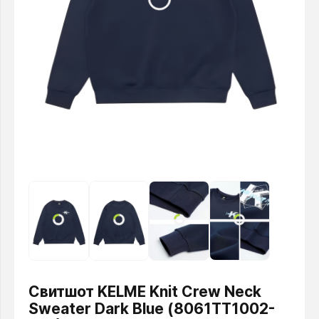
Свитшот KELME Knit Crew Neck
Sweater Dark Blue (8061TT1002-