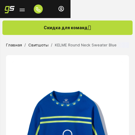
Скидка для команд
Главная
Свитшоты
KELME Round Neck Sweater Blue