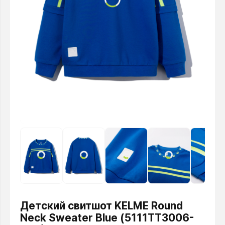
Детский свитшот KELME Round
Neck Sweater Blue (5111TT3006-