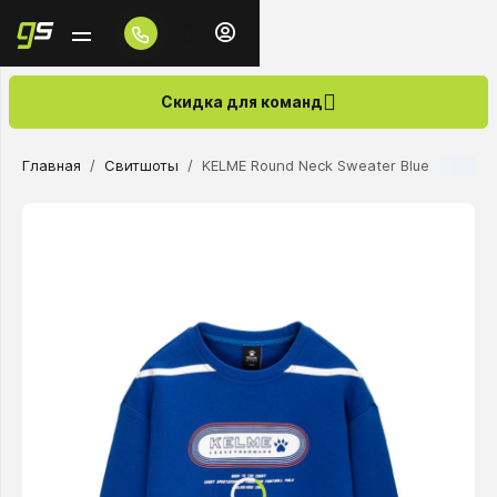
Скидка для команд
Главная
Свитшоты
KELME Round Neck Sweater Blue