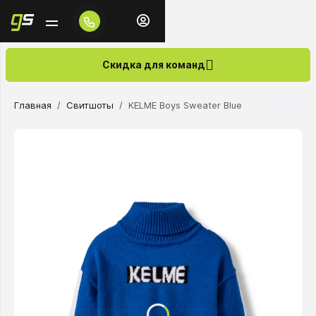
Скидка для команд
Главная
Свитшоты
KELME Boys Sweater Blue