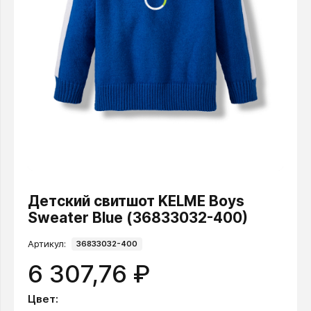
Детский свитшот KELME Boys
Sweater Blue (36833032-400)
Артикул:
36833032-400
6 307,76 ₽
Цвет: