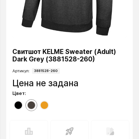
Свитшот KELME Sweater (Adult)
Dark Grey (3881528-260)
Артикул:
3881528-260
Цена не задана
Цвет: