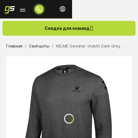
Скидка для команд
Главная
Свитшоты
KELME Sweater (Adult) Dark Grey