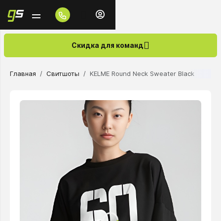
Скидка для команд
Главная
Свитшоты
KELME Round Neck Sweater Black