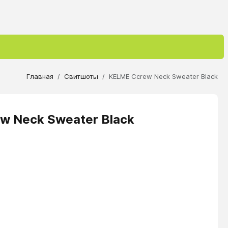
Главная
Свитшоты
KELME Ccrew Neck Sweater Black
w Neck Sweater Black