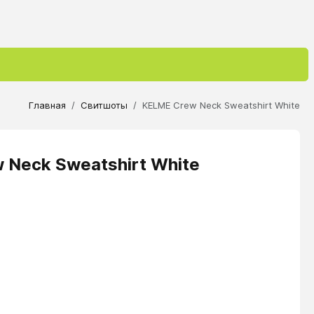
Главная
Свитшоты
KELME Crew Neck Sweatshirt White
Neck Sweatshirt White