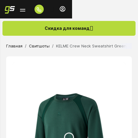
Скидка для команд
Главная
Свитшоты
KELME Crew Neck Sweatshirt Green