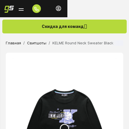
Скидка для команд
Главная
Свитшоты
KELME Round Neck Sweater Black