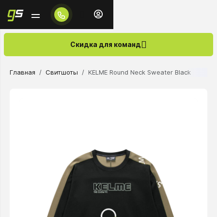
Скидка для команд
Главная
Свитшоты
KELME Round Neck Sweater Black