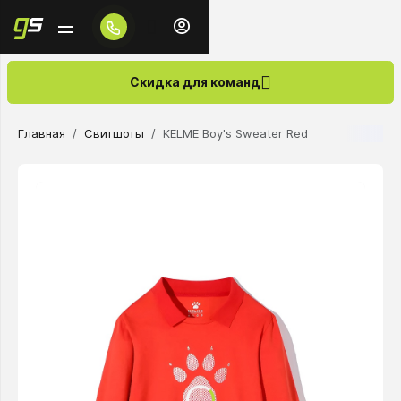
Скидка для команд
Главная
Свитшоты
KELME Boy's Sweater Red