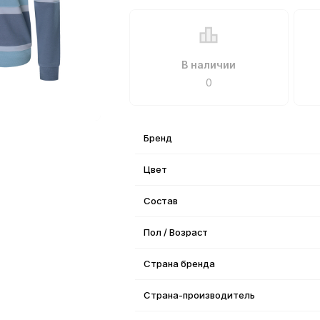
В наличии
0
Бренд
Цвет
Состав
Пол / Возраст
Страна бренда
Страна-производитель