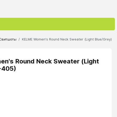
Свитшоты
KELME Women's Round Neck Sweater (Light Blue/Grey)
's Round Neck Sweater (Light
-405)