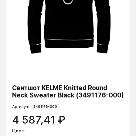
Свитшот KELME Knitted Round
Neck Sweater Black (3491176-000)
Артикул:
3491176-000
4 587,41 ₽
Цвет: