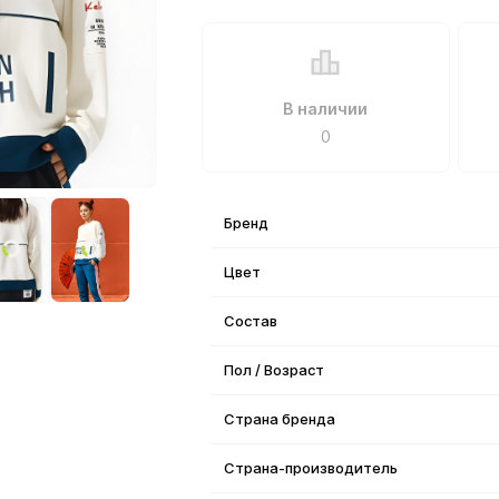
В наличии
0
Бренд
Цвет
Состав
Пол / Возраст
Страна бренда
Страна-производитель