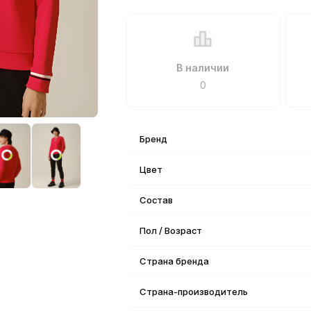
В наличии
0
Бренд
Цвет
Состав
Пол / Возраст
Страна бренда
Страна-производитель