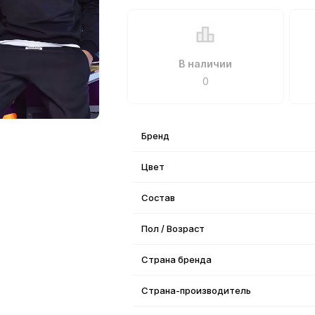
В наличии
0
Бренд
Цвет
Состав
Пол / Возраст
Страна бренда
Страна-производитель