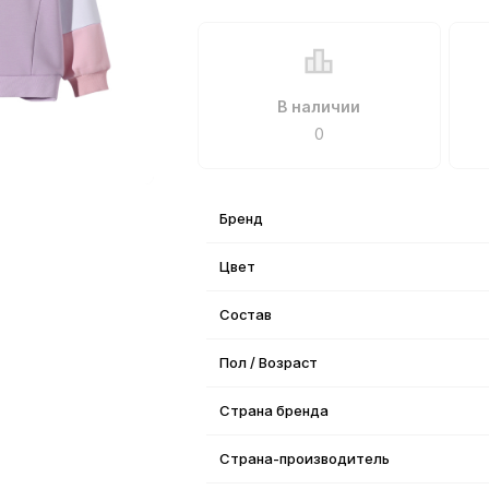
В наличии
0
Бренд
Цвет
Состав
Пол / Возраст
Страна бренда
Страна-производитель