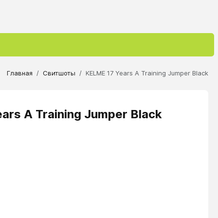
Главная
Свитшоты
KELME 17 Years A Training Jumper Black
rs A Training Jumper Black