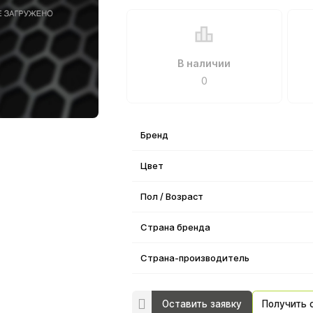
В наличии
0
Бренд
Цвет
Пол / Возраст
Страна бренда
Страна-производитель
Оставить заявку
Получить 