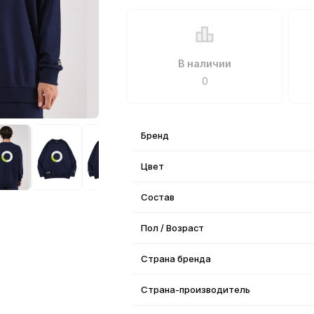
В наличии
0
Бренд
Цвет
Состав
Пол / Возраст
Страна бренда
Страна-производитель