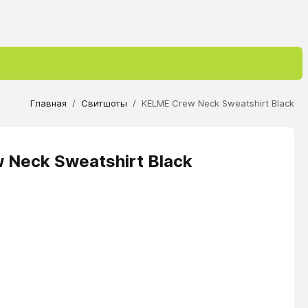
Главная
Свитшоты
KELME Crew Neck Sweatshirt Black
Neck Sweatshirt Black