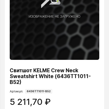
Свитшот KELME Crew Neck
Sweatshirt White (6436TT1011-
B52)
Артикул:
6436TT1011-B52
5 211,70 ₽