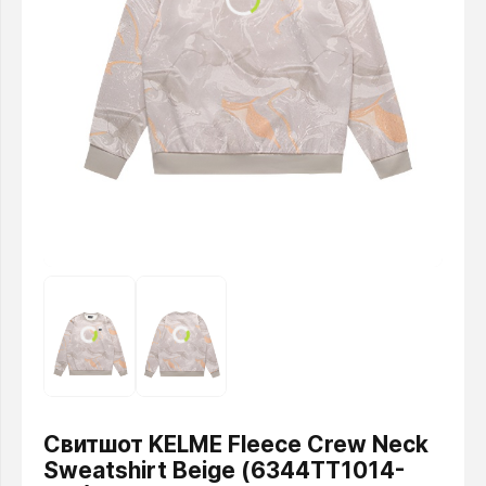
Свитшот KELME Fleece Crew Neck
Sweatshirt Beige (6344TT1014-