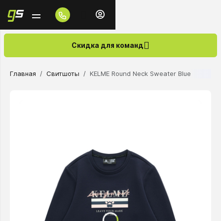
Скидка для команд
Главная
Свитшоты
KELME Round Neck Sweater Blue