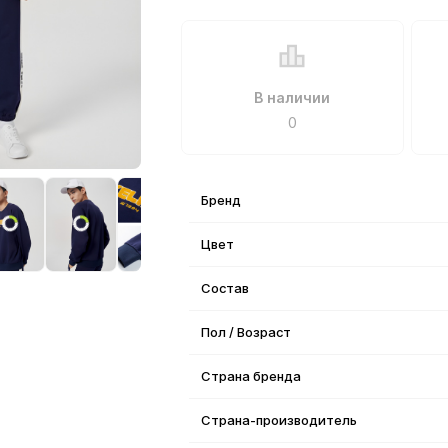
В наличии
0
Бренд
Цвет
Состав
Пол / Возраст
Страна бренда
Страна-производитель