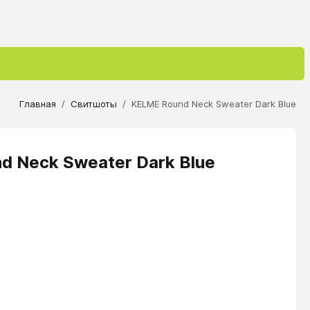
Главная
Свитшоты
KELME Round Neck Sweater Dark Blue
 Neck Sweater Dark Blue