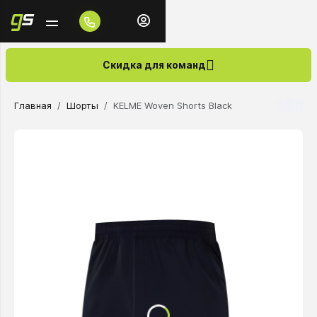
Скидка для команд
Главная
Шорты
KELME Woven Shorts Black