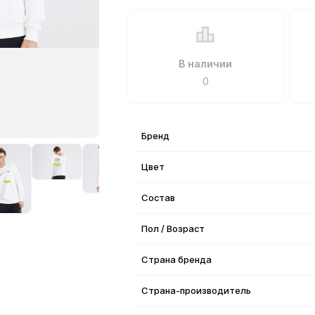
В наличии
0
Бренд
Цвет
Состав
Пол / Возраст
Страна бренда
Страна-производитель